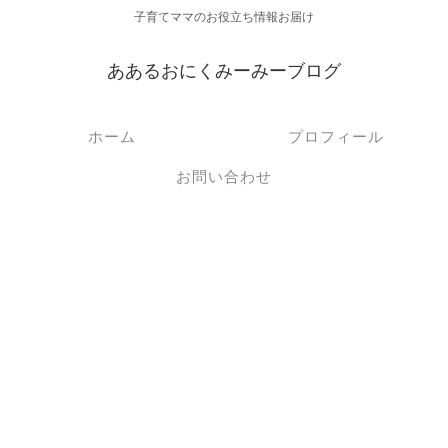
子育てママのお役立ち情報お届け
ああるおにくみーみーブログ
ホーム
プロフィール
お問い合わせ