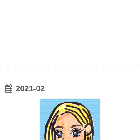
2021-02