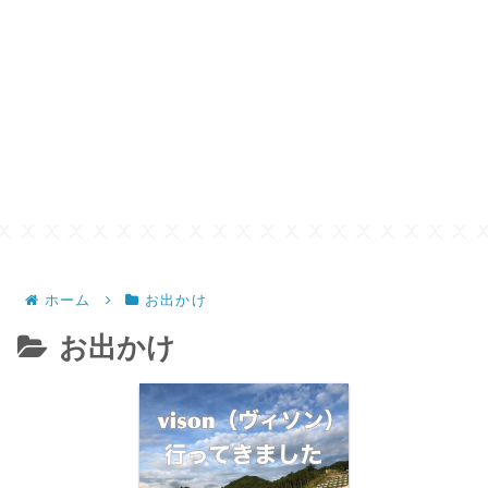
ホーム
お出かけ
お出かけ