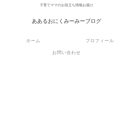
子育てママのお役立ち情報お届け
ああるおにくみーみーブログ
ホーム
プロフィール
お問い合わせ