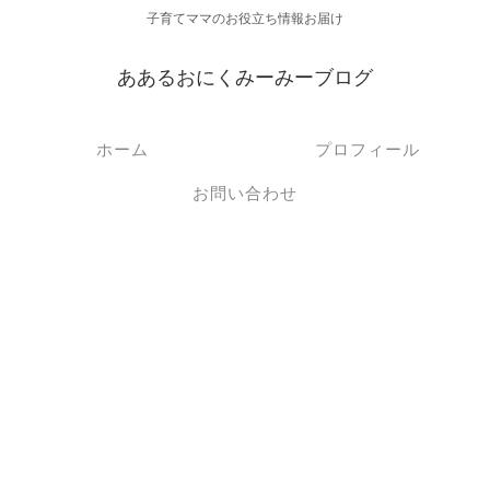
子育てママのお役立ち情報お届け
ああるおにくみーみーブログ
ホーム
プロフィール
お問い合わせ