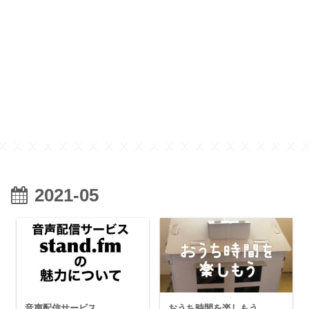
2021-05
音声配信サービス
おうち時間を楽しもう