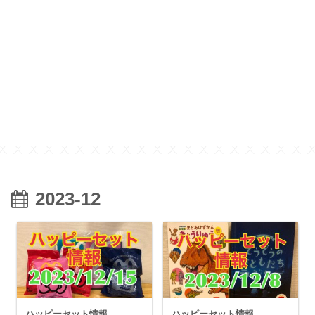
2023-12
ハッピーセット情報
ハッピーセット情報