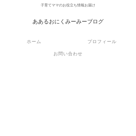
子育てママのお役立ち情報お届け
ああるおにくみーみーブログ
ホーム
プロフィール
お問い合わせ