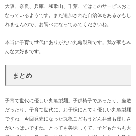
大阪、奈良、兵庫、和歌山、千葉、ではこのサービスおこ
なっているようです。また追加された自治体もあるかもし
れませんので、お調べになってみてくださいね。
本当に子育て世代にありがたい丸亀製麺です。我が家もみ
んな大好きです。
まとめ
子育て世代に優しい丸亀製麺。子供椅子であったり、座敷
だったり、子育て世代に、お子様にとても優しい丸亀製麺
ですね。今回発売になった丸亀こどもうどん弁当も優しさ
がいっぱいですね。とっても美味しくて、子どもたちも大