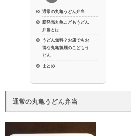
通常の丸亀うどん弁当
新発売丸亀こどもうどん
弁当とは
うどん無料？お店でもお
得な丸亀製麺のこどもう
どん
まとめ
通常の丸亀うどん弁当