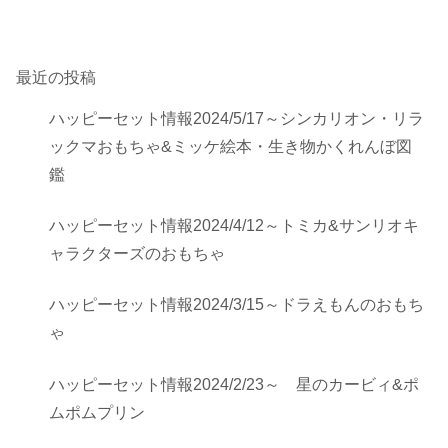
最近の投稿
ハッピーセット情報2024/5/17～シンカリオン・リラ
ックマおもちゃ&ミッケ絵本・生き物かくれんぼ図
鑑
ハッピーセット情報2024/4/12～トミカ&サンリオキ
ャラクターズのおもちゃ
ハッピーセット情報2024/3/15～ドラえもんのおもち
ゃ
ハッピーセット情報2024/2/23～ 星のカービィ&ポ
ムポムプリン