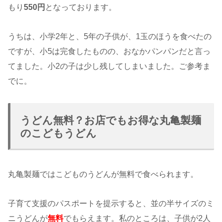
もり
550円
となっております。
うちは、小学2年と、5年の子供が、1玉のほうを食べたの
ですが、小5は完食したものの、おなかパンパンだと言っ
てました。小2の子は少し残してしまいました。ご参考ま
でに。
うどん無料？お店でもお得な丸亀製麺
のこどもうどん
丸亀製麺ではこどものうどんが無料で食べられます。
子育て支援のパスポートを提示すると、並の半サイズのミ
ニうどんが
無料
でもらえます。私のところは、子供が2人