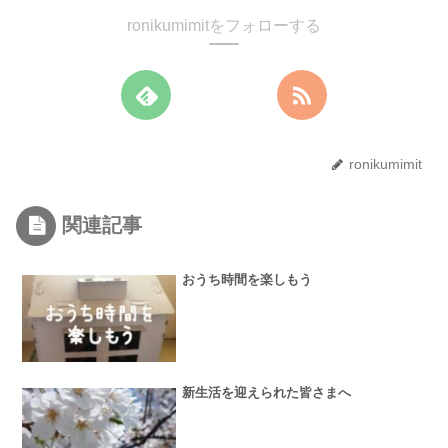
ronikumimitをフォローする
ronikumimit
関連記事
おうち時間を楽しもう
新生活を迎えられた皆さまへ