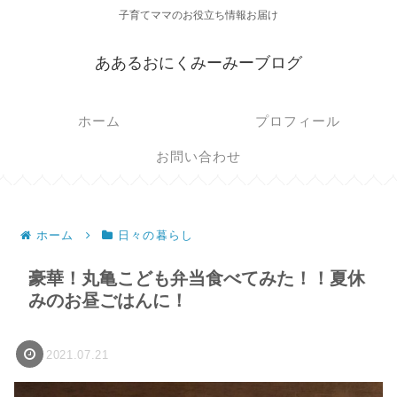
子育てママのお役立ち情報お届け
ああるおにくみーみーブログ
ホーム
プロフィール
お問い合わせ
ホーム
日々の暮らし
豪華！丸亀こども弁当食べてみた！！夏休
みのお昼ごはんに！
2021.07.21