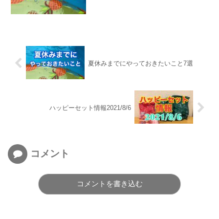
夏休みまでにやっておきたいこと7選
ハッピーセット情報2021/8/6
コメント
コメントを書き込む