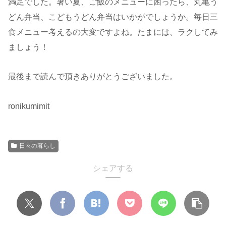
満足でした。暑い夏、ご飯のメニューに困ったら、丸亀う
どん弁当、こどもうどん弁当はいかがでしょうか。毎日三
食メニュー考えるの大変ですよね。たまには、ラクしてみ
ましょう！
最後まで読んで頂きありがとうございました。
ronikumimit
日々の暮らし
シェアする