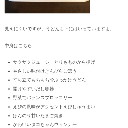
見えにくいですが、うどんも下にはいっていますよ。
中身はこちら
サクサクジューシーとりもものから揚げ
やさしい味付けきんぴらごぼう
打ち立てもちもち冷ぶっかけうどん
開けやすいだし容器
野菜でバランスブロッコリー
えびの風味がアクセントえびしゅうまい
ほんのり甘いたまご焼き
かわいいタコちゃんウィンナー