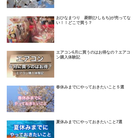
おひなまつり 菱餅(ひしもち)が売ってな
い！！どこで買う？
エアコン6月に買うのはお得なの？エアコ
ン購入体験記
春休みまでにやっておきたいこと５選
夏休みまでにやっておきたいこと7選