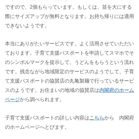
ですので、2個もらっています。もしくは、並を大にする
際にサイズアップが無料となります。お持ち帰りには適用
できないようです。
本当にありがたいサービスです。よく活用させていただい
ております。子育て支援パスポートを申請してスマホでそ
のシンボルマークを提示して、うどんをもらうという流れ
です。残念ながら地域限定のサービスのようでして、子育
て支援パスポートの協賛店の丸亀製麺で行っているサービ
スのようです。お住まいの地域の協賛店は
内閣府のホーム
ページ
から調べられます。
子育て支援パスポートの詳しい内容は
こちら
から 内閣府
のホームページへとびます。