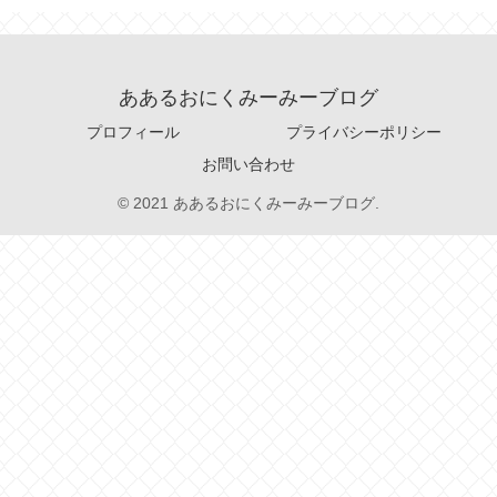
ああるおにくみーみーブログ
プロフィール
プライバシーポリシー
お問い合わせ
© 2021 ああるおにくみーみーブログ.